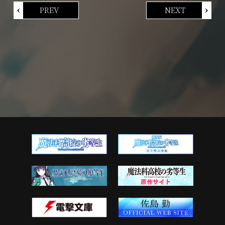
PREV
NEXT