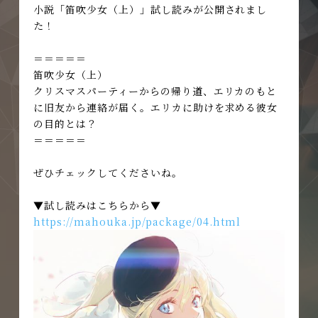
小説「笛吹少女（上）」試し読みが公開されまし
た！
＝＝＝＝＝
笛吹少女（上）
クリスマスパーティーからの帰り道、エリカのもと
に旧友から連絡が届く。エリカに助けを求める彼女
の目的とは？
＝＝＝＝＝
ぜひチェックしてくださいね。
▼試し読みはこちらから▼
https://mahouka.jp/package/04.html