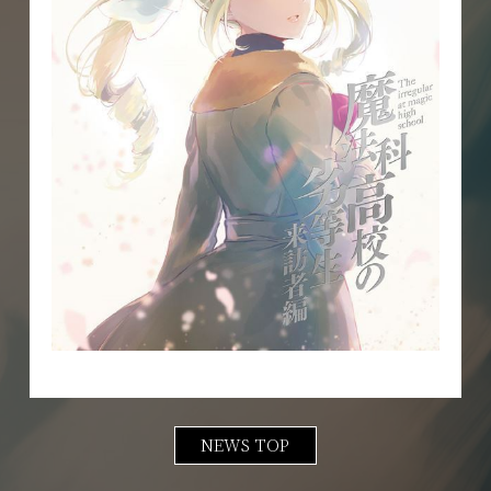
NEWS TOP