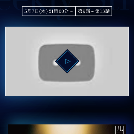
5月7日(木) 21時00分～
第9話～第13話