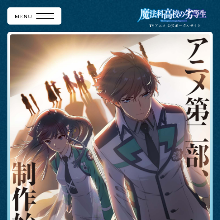
MENU
TVアニメ
公式ポータルサイト