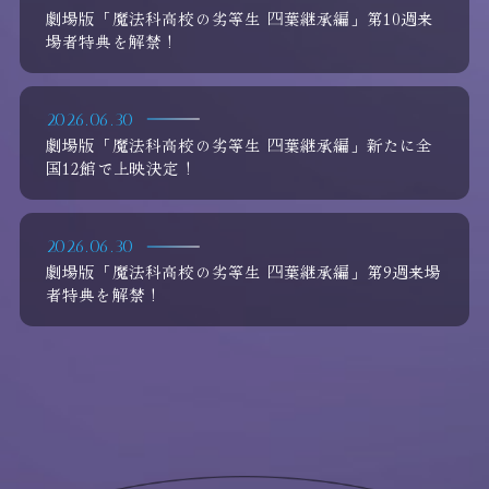
劇場版「魔法科高校の劣等生 四葉継承編」第10週来
場者特典を解禁！
2026.06.30
劇場版「魔法科高校の劣等生 四葉継承編」新たに全
国12館で上映決定！
2026.06.30
劇場版「魔法科高校の劣等生 四葉継承編」第9週来場
者特典を解禁！