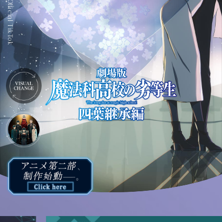
Official TikTok