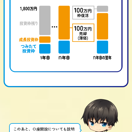
このあと、口座開設についても説明