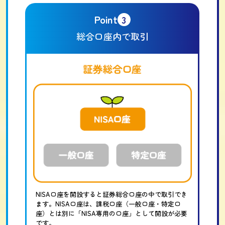
Point
3
総合口座内で取引
NISA口座を開設すると証券総合口座の中で取引でき
ます。NISA口座は、課税口座（一般口座・特定口
座）とは別に「NISA専用の口座」として開設が必要
です。