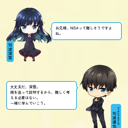
お兄様、NISAって難しそうですよ
ね。
大丈夫だ、深雪。
順を追って説明するから、難しく考
える必要はない。
一緒に学んでいこう。