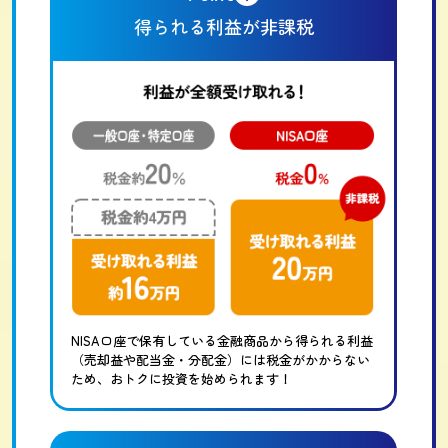
得られる利益が非課税
NISA口座で保有している金融商品から得られる利益
（売却益や配当金・分配金）には税金がかからない
ため、おトクに投資を始められます！