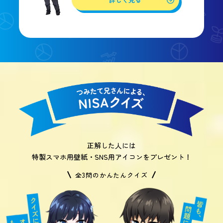
正解した人には
特製スマホ用壁紙・SNS用アイコンをプレゼント！
全3問のかんたんクイズ