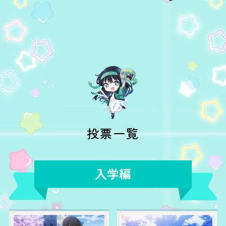
投票一覧
入学編