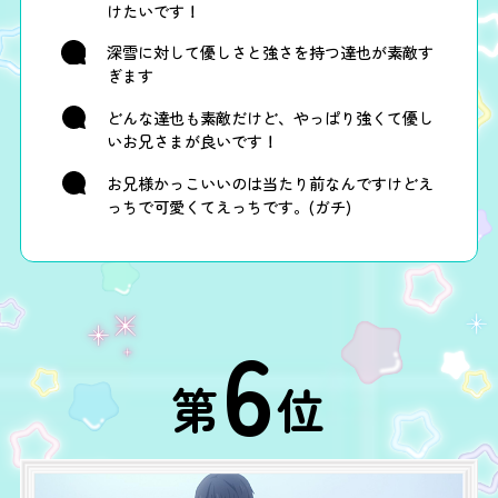
けたいです！
深雪に対して優しさと強さを持つ達也が素敵す
ぎます
どんな達也も素敵だけど、やっぱり強くて優し
いお兄さまが良いです！
お兄様かっこいいのは当たり前なんですけどえ
っちで可愛くてえっちです。(ガチ)
6
第
位