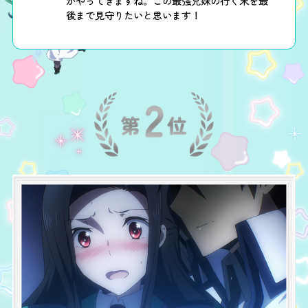
がやってきますね。この最強兄妹の行く末を最
後まで見守りたいと思います！