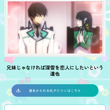
兄妹じゃなければ深雪を恋人にしたいという
達也
達也からのお礼デジコンはこちら