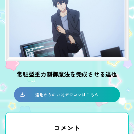
常駐型重力制御魔法を完成させる達也
達也からのお礼デジコンはこちら
コメント