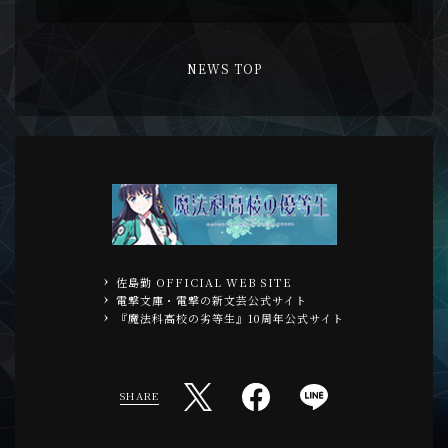
NEWS TOP
佐島勤 OFFICIAL WEB SITE
電撃文庫・電撃の新文芸公式サイト
『魔法科高校の劣等生』10周年公式サイト
SHARE