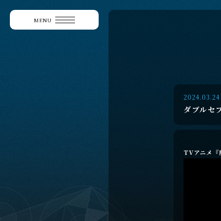
MENU
2024.03.24
ダブルセ
TVアニメ『