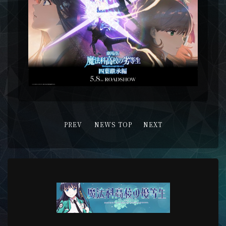
PREV
NEWS TOP
NEXT