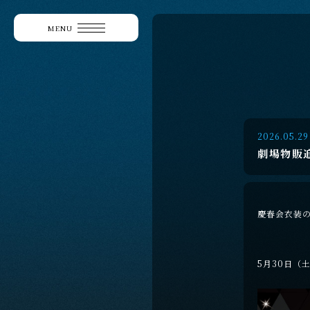
MENU
2026.05.29
劇場物販
慶春会衣装
5月30日（