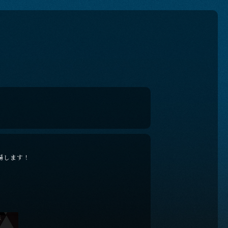
場します！