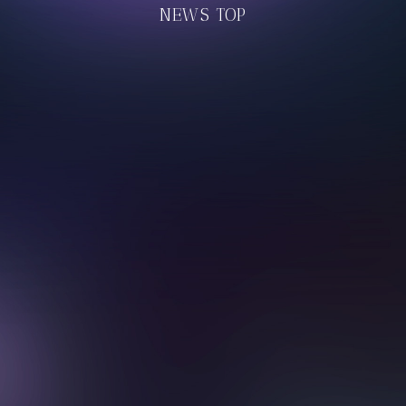
NEWS TOP