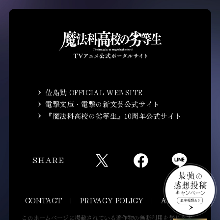
佐島勤 OFFICIAL WEB SITE
電撃文庫・電撃の新文芸公式サイト
『魔法科高校の劣等生』10周年公式サイト
SHARE
CONTACT
PRIVACY POLICY
ANIPLEX
このホームページに掲載されている著作物の無断利用を禁じます。