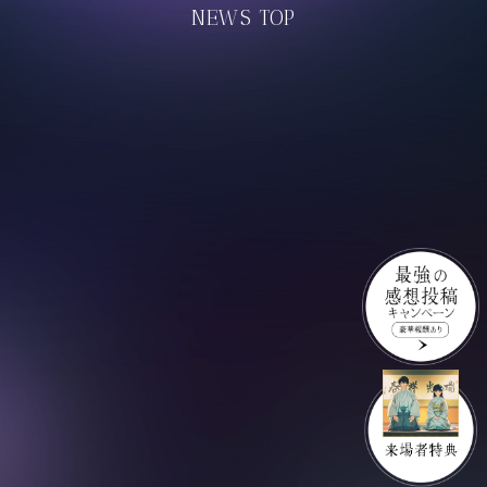
NEWS TOP