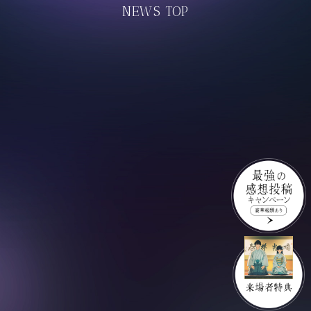
NEWS TOP