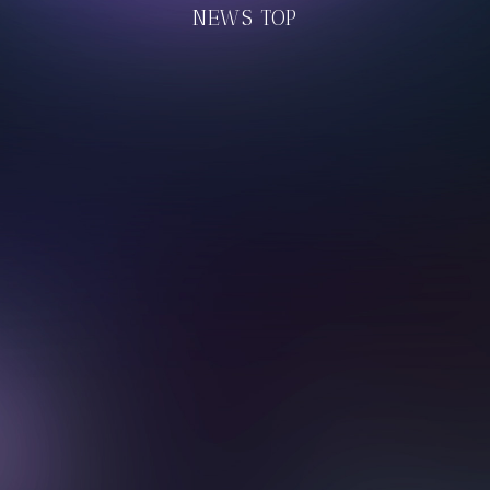
NEWS TOP