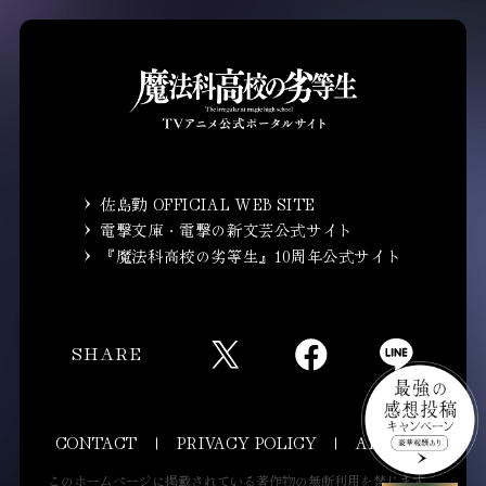
佐島勤 OFFICIAL WEB SITE
電撃文庫・電撃の新文芸公式サイト
『魔法科高校の劣等生』10周年公式サイト
SHARE
CONTACT
PRIVACY POLICY
ANIPLEX
このホームページに掲載されている著作物の無断利用を禁じます。