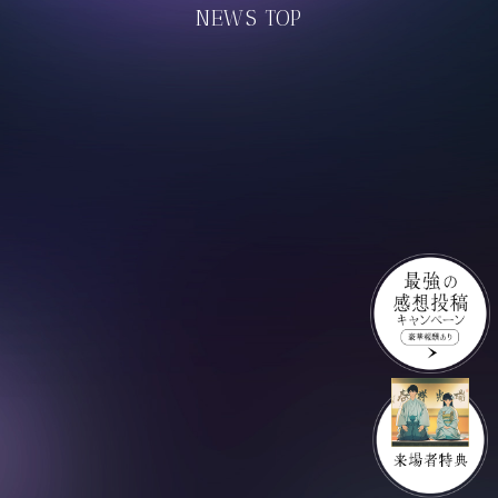
NEWS TOP