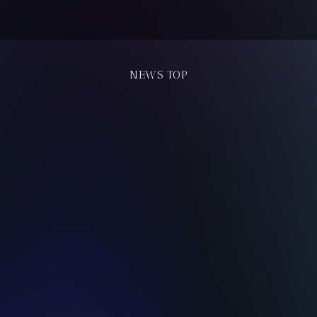
NEWS TOP