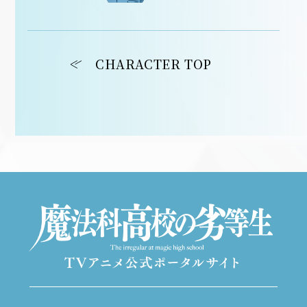
CHARACTER TOP