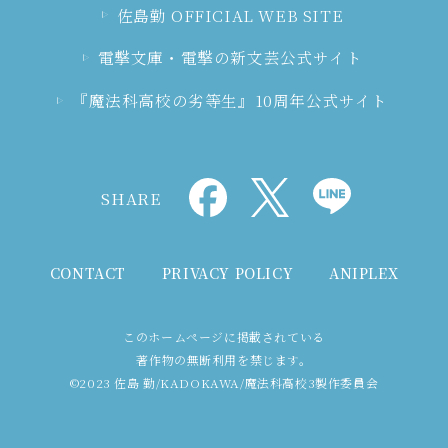
佐島勤 OFFICIAL WEB SITE
電撃文庫・電撃の新文芸公式サイト
『魔法科高校の劣等生』10周年公式サイト
SHARE
CONTACT
PRIVACY POLICY
ANIPLEX
このホームページに掲載されている
著作物の無断利用を禁じます。
©2023 佐島 勤/KADOKAWA/魔法科高校3製作委員会