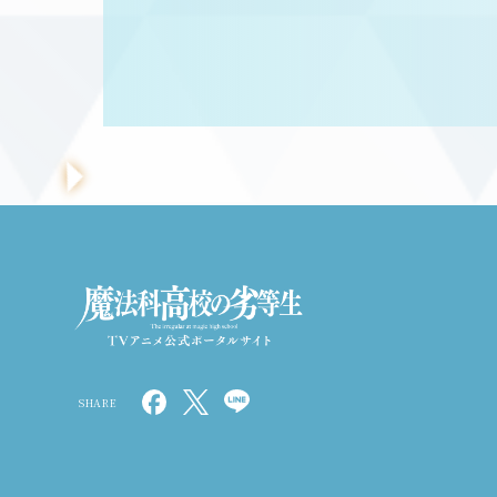
SHARE