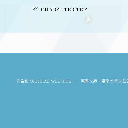
CHARACTER TOP
佐島勤 OFFICIAL WEB SITE
電撃文庫・電撃の新文芸