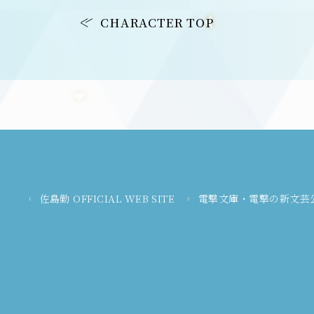
CHARACTER TOP
佐島勤 OFFICIAL WEB SITE
電撃文庫・電撃の新文芸