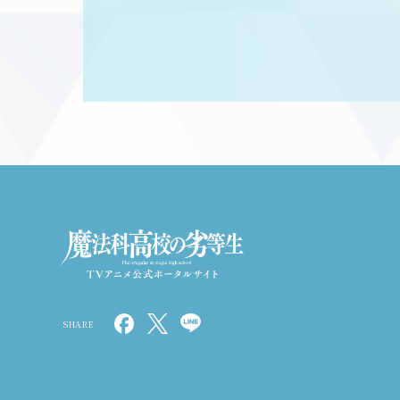
SHARE