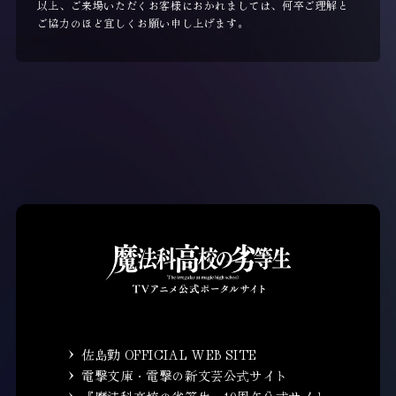
以上、ご来場いただくお客様におかれましては、何卒ご理解と
ご協力のほど宜しくお願い申し上げます。
佐島勤 OFFICIAL WEB SITE
電撃文庫・電撃の新文芸公式サイト